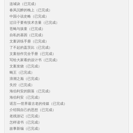
连城诀（已完成）

春风沉醉的晚上（已完成）

中国小说史略（已完成）

过日子要有技术含量（已完成）

苍蝇与孩童（已完成）

自私的基因（已完成）

文案训练手册（已完成）

了不起的盖茨比（已完成）

文案创作完全手册（已完成）

写给大家看的设计书（已完成）

文案发烧（已完成）

蝇王（已完成）

浪潮之巅（已完成）

失控（已完成）

海伯利安的陨落（已完成）

海伯利安（已完成）

谣言——世界最古老的传媒（已完成）

介绍我自己的思想（已完成）

老残游记（已完成）

怎样读书（已完成）

故事新编（已完成）
