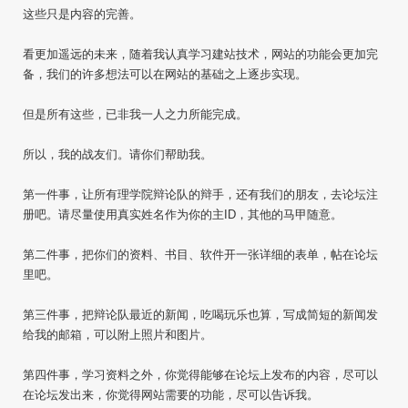
这些只是内容的完善。
看更加遥远的未来，随着我认真学习建站技术，网站的功能会更加完
备，我们的许多想法可以在网站的基础之上逐步实现。
但是所有这些，已非我一人之力所能完成。
所以，我的战友们。请你们帮助我。
第一件事，让所有理学院辩论队的辩手，还有我们的朋友，去论坛注
册吧。请尽量使用真实姓名作为你的主ID，其他的马甲随意。
第二件事，把你们的资料、书目、软件开一张详细的表单，帖在论坛
里吧。
第三件事，把辩论队最近的新闻，吃喝玩乐也算，写成简短的新闻发
给我的邮箱，可以附上照片和图片。
第四件事，学习资料之外，你觉得能够在论坛上发布的内容，尽可以
在论坛发出来，你觉得网站需要的功能，尽可以告诉我。