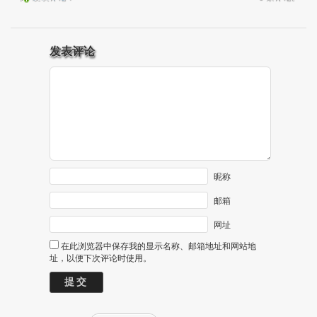
发表评论
昵称
邮箱
网址
在此浏览器中保存我的显示名称、邮箱地址和网站地
址，以便下次评论时使用。