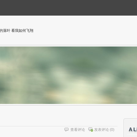
的落叶 看我如何飞翔
A L
查看评论
发表评论
(0)