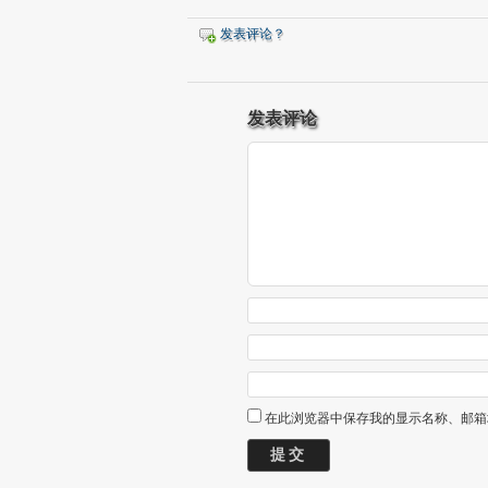
发表评论？
发表评论
在此浏览器中保存我的显示名称、邮箱