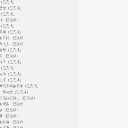
（已完成）

恐慌（已完成）

（已完成）

行（已完成）

（已完成）

回旋（已完成）

的开始（已完成）

利夫人（已完成）

鹭鸶（已完成）

国（已完成）

祥子（已完成）

（已完成）

与海（已完成）

山庄（已完成）

摩托车维修艺术（已完成）

，快与慢（已完成）

兰拖拉机简史（已完成）

的现实（已完成）

淡（已完成）

梦（已完成）

的狂舞（已完成）

的盛宴（已完成）
