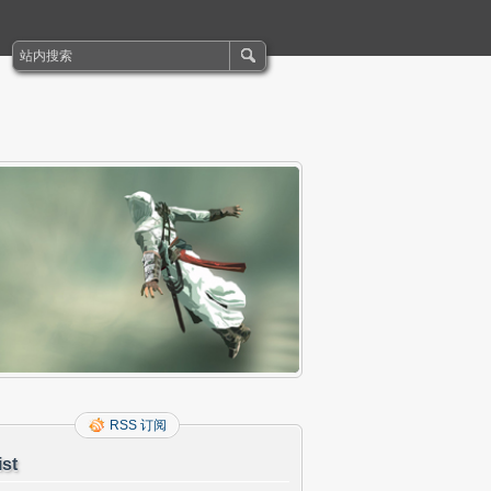
RSS 订阅
ist