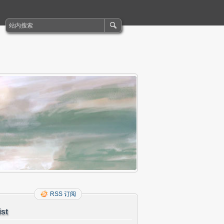
RSS 订阅
ist