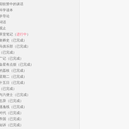
阳软禁中的谈话

科学读本

学导论

词话

观止

草堂笔记（
进行中
）

丧葬史（已完成）

马俱乐部（已完成）

（已完成）

广记（已完成）

金星有点烦（已完成）

的荔枝（已完成）

星期二（已完成）

十五日（已完成）

（已完成）

与六便士（已完成）

志异（已完成）

逃逸线（已完成）

时代（已完成）

帝国（已完成）

如诉（已完成）
