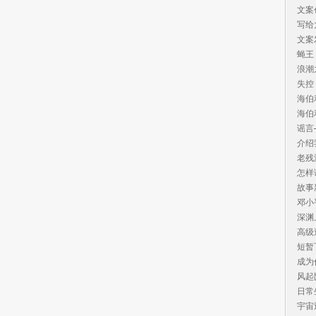
文案
写给
文案
蝇王
浪潮
失控
海伯
海伯
谣言
介绍
老残
怎样
故事
邓小
深渊
高级
短暂
成为
风起
日常
宇宙