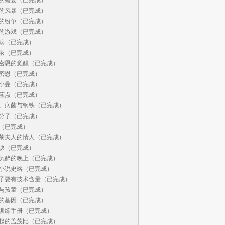
的风暴（已完成）

的纷争（已完成）

的游戏（已完成）

扇（已完成）

录（已完成）

密恩的觉醒（已完成）

密恩（已完成）

小曼（已完成）

蓝点（已完成）

、病菌与钢铁（已完成）

分子（已完成）

（已完成）

莱夫人的情人（已完成）

诀（已完成）

沉醉的晚上（已完成）

小说史略（已完成）

子要有技术含量（已完成）

与孩童（已完成）

的基因（已完成）

训练手册（已完成）

起的盖茨比（已完成）
