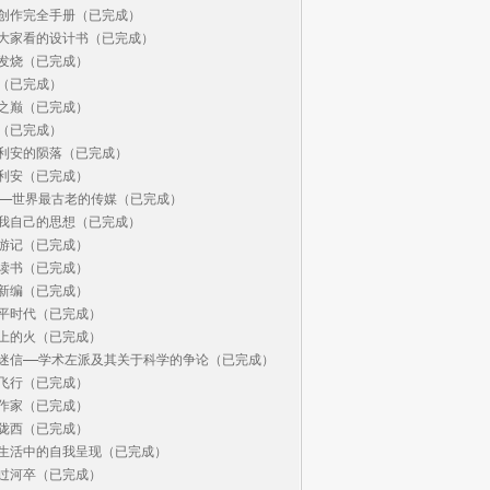
创作完全手册（已完成）

大家看的设计书（已完成）

发烧（已完成）

（已完成）

之巅（已完成）

（已完成）

利安的陨落（已完成）

利安（已完成）

——世界最古老的传媒（已完成）

我自己的思想（已完成）

游记（已完成）

读书（已完成）

新编（已完成）

平时代（已完成）

上的火（已完成）

迷信——学术左派及其关于科学的争论（已完成）

飞行（已完成）

作家（已完成）

陇西（已完成）

生活中的自我呈现（已完成）

过河卒（已完成）
