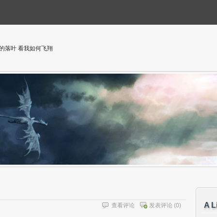
的落叶 看我如何飞翔
A L
查看评论
发表评论
(0)