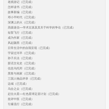
老残游记（已完成）

怎样读书（已完成）

故事新编（已完成）

邓小平时代（已完成）

深渊上的火（已完成）

高级迷信——学术左派及其关于科学的争论（已完成）

短暂飞行（已完成）

成为作家（已完成）

风起陇西（已完成）

日常生活中的自我呈现（已完成）

宇宙过河卒（已完成）

孙子兵法（已完成）

脏话文化史（已完成）

信息乌托邦（已完成）

黑客与画家（已完成）

三国人物品评录（已完成）

边城（已完成）

乌合之众（已完成）

赶往火星——红色星球定居计划（已完成）

批评中医（已完成）

引爆流行（已完成）