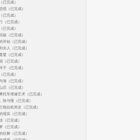
（已完成）

恐慌（已完成）

（已完成）

行（已完成）

（已完成）

回旋（已完成）

的开始（已完成）

利夫人（已完成）

鹭鸶（已完成）

国（已完成）

祥子（已完成）

（已完成）

与海（已完成）

山庄（已完成）

摩托车维修艺术（已完成）

，快与慢（已完成）

兰拖拉机简史（已完成）

的现实（已完成）

淡（已完成）

梦（已完成）

的狂舞（已完成）

的盛宴（已完成）
