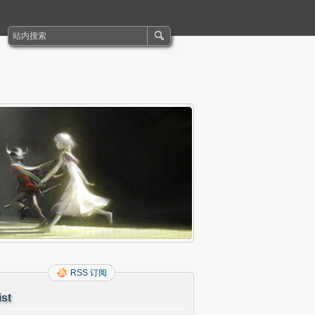
RSS 订阅
ist