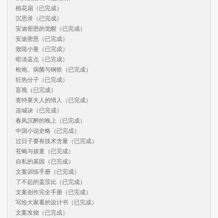
桃花扇（已完成）

沉思录（已完成）

安迪密恩的觉醒（已完成）

安迪密恩（已完成）

致陆小曼（已完成）

暗淡蓝点（已完成）

枪炮、病菌与钢铁（已完成）

狂热分子（已完成）

盲视（已完成）

查特莱夫人的情人（已完成）

连城诀（已完成）

春风沉醉的晚上（已完成）

中国小说史略（已完成）

过日子要有技术含量（已完成）

苍蝇与孩童（已完成）

自私的基因（已完成）

文案训练手册（已完成）

了不起的盖茨比（已完成）

文案创作完全手册（已完成）

写给大家看的设计书（已完成）

文案发烧（已完成）
