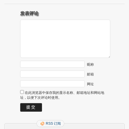
发表评论
昵称
邮箱
网址
在此浏览器中保存我的显示名称、邮箱地址和网站地
址，以便下次评论时使用。
RSS 订阅