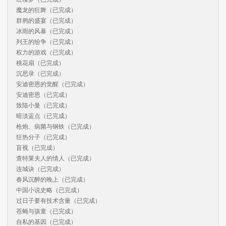
魔龙的狂舞（已完成）

群鸦的盛宴（已完成）

冰雨的风暴（已完成）

列王的纷争（已完成）

权力的游戏（已完成）

桃花扇（已完成）

沉思录（已完成）

安迪密恩的觉醒（已完成）

安迪密恩（已完成）

致陆小曼（已完成）

暗淡蓝点（已完成）

枪炮、病菌与钢铁（已完成）

狂热分子（已完成）

盲视（已完成）

查特莱夫人的情人（已完成）

连城诀（已完成）

春风沉醉的晚上（已完成）

中国小说史略（已完成）

过日子要有技术含量（已完成）

苍蝇与孩童（已完成）

自私的基因（已完成）
