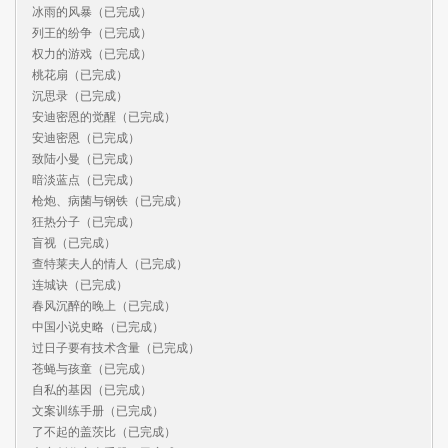
冰雨的风暴（已完成）

列王的纷争（已完成）

权力的游戏（已完成）

桃花扇（已完成）

沉思录（已完成）

安迪密恩的觉醒（已完成）

安迪密恩（已完成）

致陆小曼（已完成）

暗淡蓝点（已完成）

枪炮、病菌与钢铁（已完成）

狂热分子（已完成）

盲视（已完成）

查特莱夫人的情人（已完成）

连城诀（已完成）

春风沉醉的晚上（已完成）

中国小说史略（已完成）

过日子要有技术含量（已完成）

苍蝇与孩童（已完成）

自私的基因（已完成）

文案训练手册（已完成）

了不起的盖茨比（已完成）
