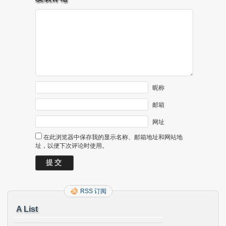
昵称
邮箱
网址
在此浏览器中保存我的显示名称、邮箱地址和网站地
址，以便下次评论时使用。
RSS 订阅
A List