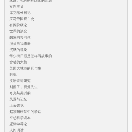
家庭、私有制和国家的起源

女性主义

库克船长日记

罗马帝国衰亡史

有闲阶级论

世界的演变

想象的共同体

演员自我修养

沉默的螺旋

华尔街日报是怎样写故事的

贪婪的大脑

美国大城市的死与生

叫魂

汉语詈词研究

别闹了，费曼先生

夸克与美洲豹

风景与记忆

上帝错觉

赵紫阳软禁中的谈话

空想科学读本

逻辑学导论

人间词话
