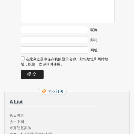
昵称
邮箱
网址
在此浏览器中保存我的显示名称、邮箱地址和网站地
址，以便下次评论时使用。
RSS 订阅
A List
长日将尽

乡土中国

米开朗基罗传
