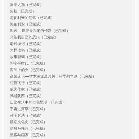
浪潮之巅（已完成）

失控（已完成）

海伯利安的陨落（已完成）

海伯利安（已完成）

谣言——世界最古老的传媒（已完成）

介绍我自己的思想（已完成）

老残游记（已完成）

怎样读书（已完成）

故事新编（已完成）

邓小平时代（已完成）

深渊上的火（已完成）

高级迷信——学术左派及其关于科学的争论（已完成）

短暂飞行（已完成）

成为作家（已完成）

风起陇西（已完成）

日常生活中的自我呈现（已完成）

宇宙过河卒（已完成）

孙子兵法（已完成）

脏话文化史（已完成）

信息乌托邦（已完成）

黑客与画家（已完成）
