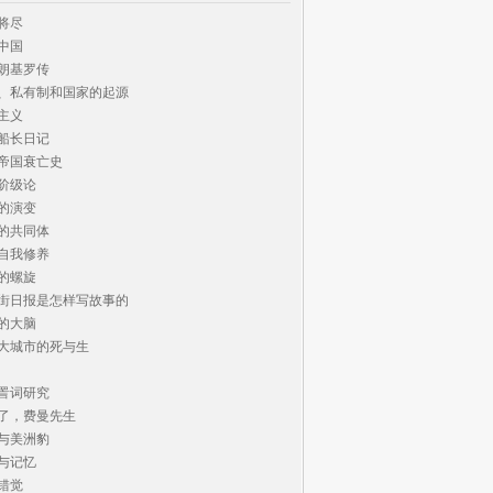
将尽

中国

朗基罗传

、私有制和国家的起源

主义

船长日记

帝国衰亡史

阶级论

的演变

的共同体

自我修养

的螺旋

街日报是怎样写故事的

的大脑

大城市的死与生

詈词研究

了，费曼先生

与美洲豹

与记忆

错觉
