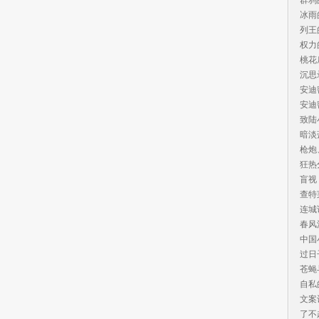
冰雨
列王
权力
桃花
沉思
安迪
安迪
致陆
暗淡
枪炮
狂热
盲视
查特
连城
春风
中国
过日
苍蝇
自私
文案
了不