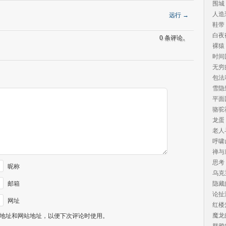
围城
人造
远行
→
鞋带
白夜
0 条评论。
裸猿
时间
无穷
包法
雪隐
平面
骆驼
龙蛋
老人
呼啸
禅与
思考
昵称
乌克
邮箱
隐藏
论扯
网址
红楼
魔龙
地址和网站地址，以便下次评论时使用。
群鸦