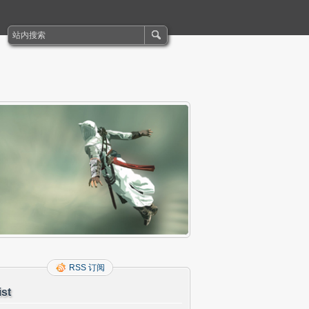
RSS 订阅
ist