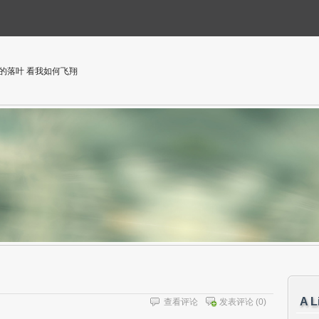
的落叶 看我如何飞翔
A L
查看评论
发表评论
(0)