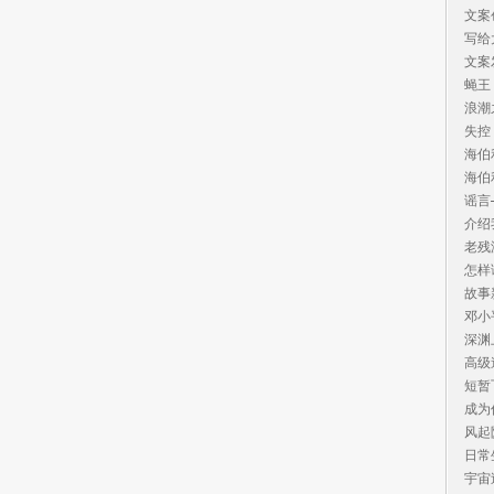
文案
写给
文案
蝇王
浪潮
失控
海伯
海伯
谣言
介绍
老残
怎样
故事
邓小
深渊
高级
短暂
成为
风起
日常
宇宙