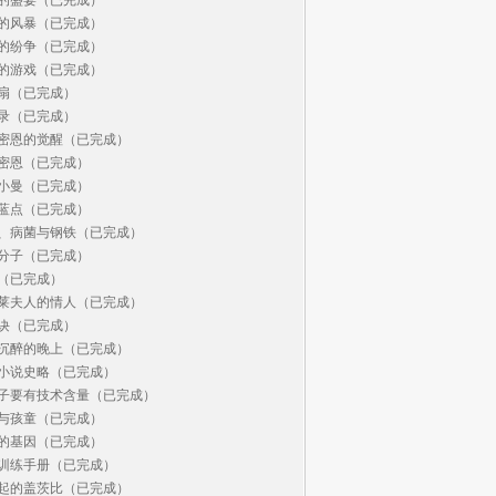
的风暴（已完成）

的纷争（已完成）

的游戏（已完成）

扇（已完成）

录（已完成）

密恩的觉醒（已完成）

密恩（已完成）

小曼（已完成）

蓝点（已完成）

、病菌与钢铁（已完成）

分子（已完成）

（已完成）

莱夫人的情人（已完成）

诀（已完成）

沉醉的晚上（已完成）

小说史略（已完成）

子要有技术含量（已完成）

与孩童（已完成）

的基因（已完成）

训练手册（已完成）

起的盖茨比（已完成）
