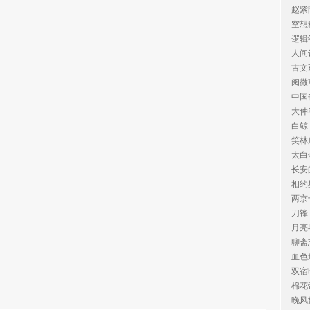
赵紫
空想
逻辑
人间
古文
阅微
中国
大仲
白鲸
笑林
太白
长安
相约
两京
刀锋
月亮
聊斋
血色
双宿
棉花
晚风