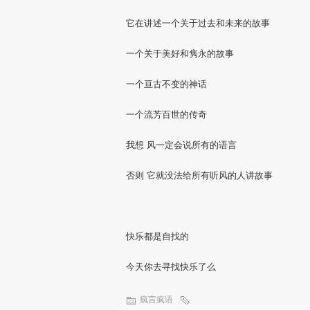
它在讲述一个关于过去和未来的故事
一个关于美好和隽永的故事
一个亘古不变的神话
一个流芳百世的传奇
我想 风一定会说所有的语言
否则 它就没法给所有听风的人讲故事
快乐都是自找的
今天你去寻找快乐了么
疯言疯语